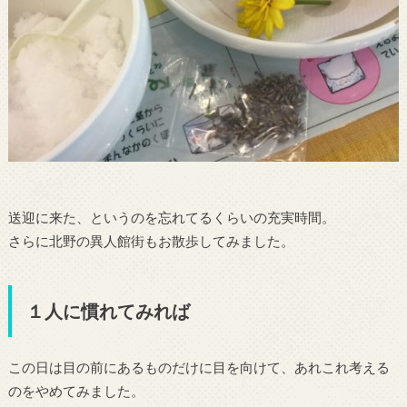
送迎に来た、というのを忘れてるくらいの充実時間。
さらに北野の異人館街もお散歩してみました。
１人に慣れてみれば
この日は目の前にあるものだけに目を向けて、あれこれ考える
のをやめてみました。