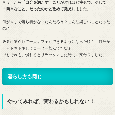
そうしたら
「自分を満たす」ことがどれほど幸せで、そして
「簡単なこと」だったのかと改めて発見
しました。
何が今まで落ち着かなったんだろう？こんな楽しいことだった
のに！
必要に迫られて一人カフェができるようになった頃も、何だか
一人ドキドキしてコーヒー飲んでたなぁ。
でもそれも、慣れるとリラックスした時間に変わりました。
暮らし方も同じ
やってみれば、変わるかもしれない！