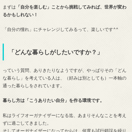
まずは
「自分を楽しむ」ことから挑戦してみれば、世界が変わ
るかもしれない！
「自分の憧れ」にチャレンジしてみるって、楽しいです^^
「どんな暮らしがしたいですか？」
っていう質問、ありきたりなようですが、やっぱりその「どん
な暮らし」を考えている人は、（好みは別としても）一本軸の
通った暮らしをされています。
暮らし方は「こうありたい自分」を作る環境です。
私はライフオーガナイザーになる迄、あまりそんなことを考え
ずに過ごしてきました。
そしてオーガナイザーになってからは、何度も試行錯誤を繰り