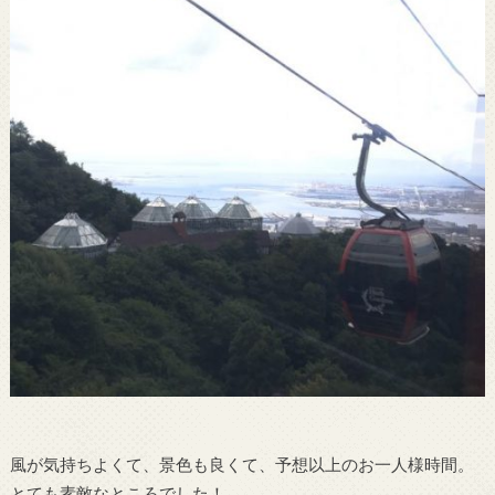
風が気持ちよくて、景色も良くて、予想以上のお一人様時間。
とても素敵なところでした！