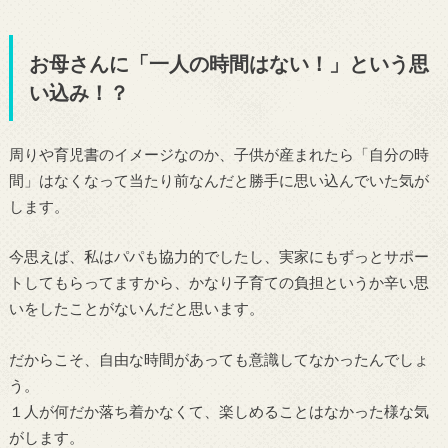
お母さんに「一人の時間はない！」という思
い込み！？
周りや育児書のイメージなのか、子供が産まれたら「自分の時
間」はなくなって当たり前なんだと勝手に思い込んでいた気が
します。
今思えば、私はパパも協力的でしたし、実家にもずっとサポー
トしてもらってますから、かなり子育ての負担というか辛い思
いをしたことがないんだと思います。
だからこそ、自由な時間があっても意識してなかったんでしょ
う。
１人が何だか落ち着かなくて、楽しめることはなかった様な気
がします。