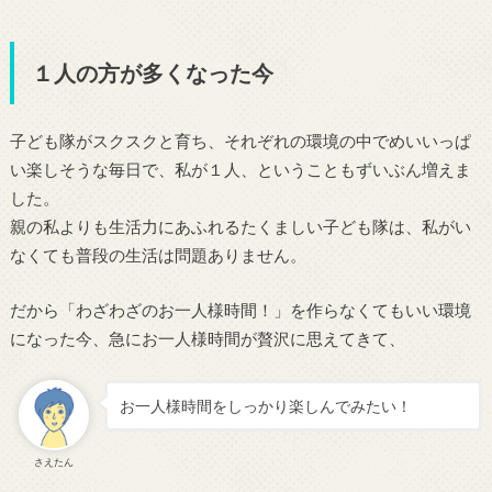
１人の方が多くなった今
子ども隊がスクスクと育ち、それぞれの環境の中でめいいっぱ
い楽しそうな毎日で、私が１人、ということもずいぶん増えま
した。
親の私よりも生活力にあふれるたくましい子ども隊は、私がい
なくても普段の生活は問題ありません。
だから「わざわざのお一人様時間！」を作らなくてもいい環境
になった今、急にお一人様時間が贅沢に思えてきて、
お一人様時間をしっかり楽しんでみたい！
さえたん