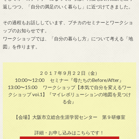
返しつつ、「自分の満足のいく暮らし」に近づけてきました。
その過程もお話ししています、プチカのセミナーとワークショ
ップのお知らせです。
ワークショップでは、「自分の暮らし方」について考える「地
図」を作ります。
２０１７年９月２２日（金）
10:00〜12:00 セミナー『母たちのBefore/After』
13:00〜15:00 ワークショップ【本気で自分を変えるワー
クショップ voi.1】『マイレボリューションの地図を見つけ
る会』
【会場】大阪市立総合生涯学習センター 第９研修室
詳細・お申し込みはこちらです！