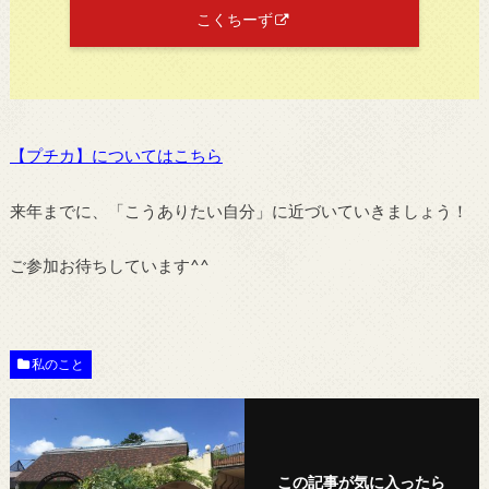
こくちーず
【プチカ】についてはこちら
来年までに、「こうありたい自分」に近づいていきましょう！
ご参加お待ちしています^^
私のこと
この記事が気に入ったら