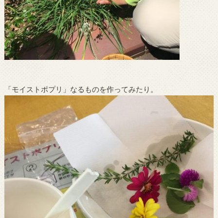
「モイストポプリ」なるものを作ってみたり。