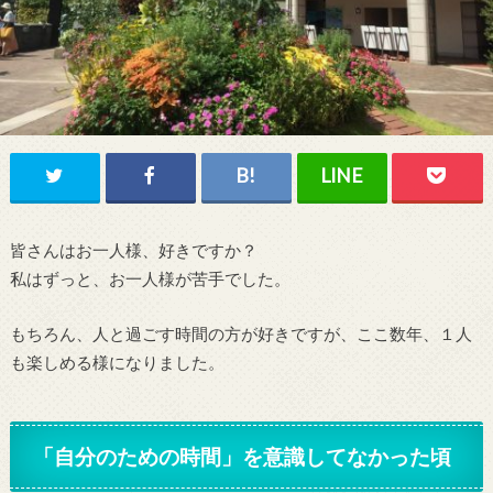
皆さんはお一人様、好きですか？
私はずっと、お一人様が苦手でした。
もちろん、人と過ごす時間の方が好きですが、ここ数年、１人
も楽しめる様になりました。
「自分のための時間」を意識してなかった頃