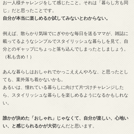
お一人様チャレンジをして感じたこと。それは「暮らし方も同
じ」だと思ったことです。
自分が本当に楽しめるか試してみないとわからない。
例えば、散らかり気味でにぎやかな毎日を送るママが、雑誌に
載ってるようなシンプルでスタイリッシュな暮らしを見て、自
分とのギャップにちょっと落ち込んでしまったとしましょう。
（私も含め！）
あんな暮らしはおしゃれでかっこええんやろな、と思ったとし
ても、案外落ち着かないかも。
あるいは、憧れている暮らしに向けて片づけチャレンジした
ら、スタイリッシュな暮らしを楽しめるようになるかもしれな
い。
誰かが決めた「おしゃれ」じゃなくて、自分が楽しい、心地い
い、と感じられるかが大切
なんだと思います。