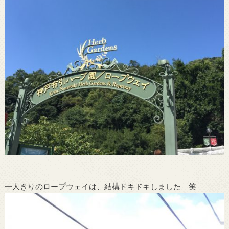
一人きりのロープウェイは、結構ドキドキしました 笑